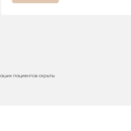
наших пациентов скрыты