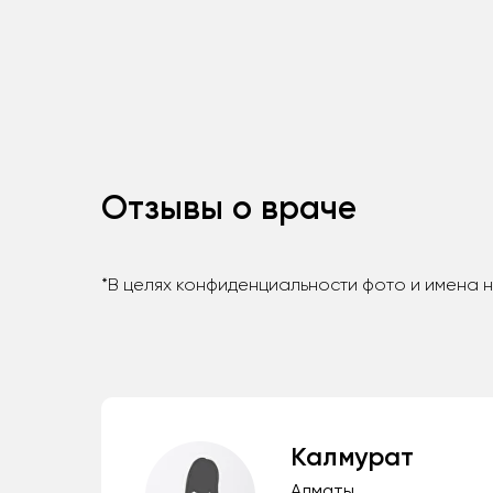
Отзывы о враче
*В целях конфиденциальности фото и имена 
Калмурат
Алматы