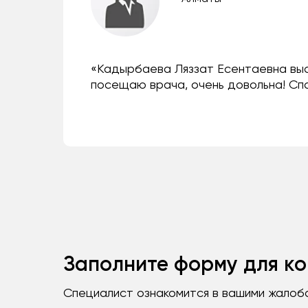
«Кадырбаева Ляззат Есентаевна выс
посещаю врача, очень довольна! Сп
Заполните форму для ко
Специалист ознакомится в вашими жалоб