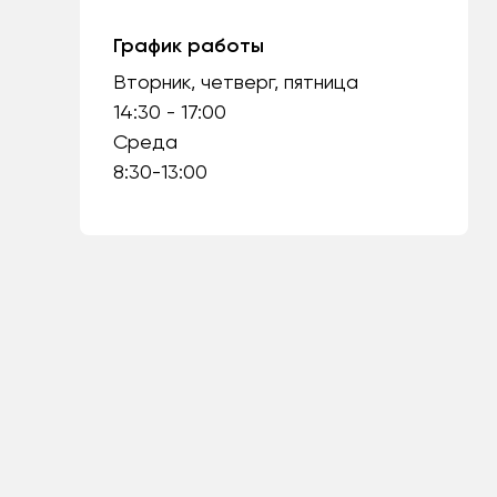
График работы
Вторник, четверг, пятница
14:30 - 17:00
Среда
8:30-13:00