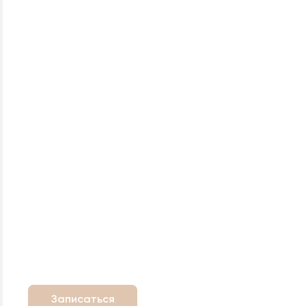
Записаться