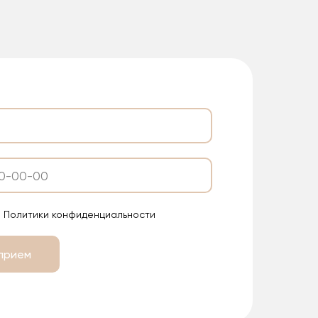
 Политики конфиденциальности
 прием