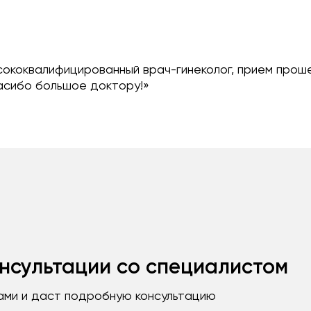
ококвалифицированный врач-гинеколог, прием проше
асибо большое доктору!»
нсультации со специалистом
ами и даст подробную консультацию