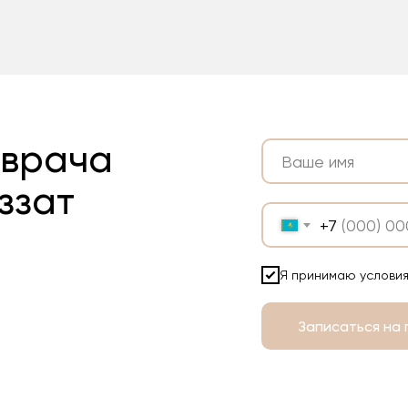
 врача
ззат
+7
Я принимаю условия
Записаться на