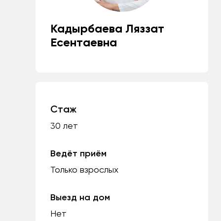
Кадырбаева Ляззат
Есентаевна
Стаж
30 лет
Ведёт приём
Только взрослых
Выезд на дом
Нет