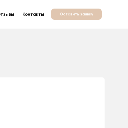
тзывы
Контакты
Оставить заявку