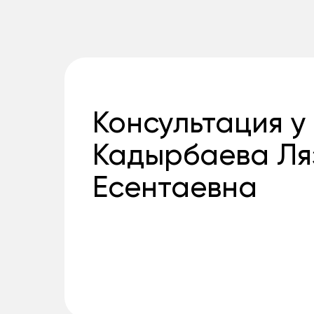
Консультация у
Кадырбаева Ля
Есентаевна